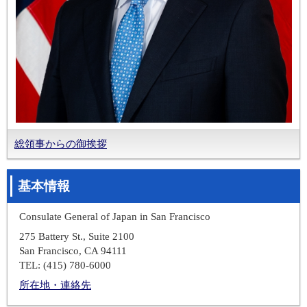
総領事からの御挨拶
基本情報
Consulate General of Japan in San Francisco
275 Battery St., Suite 2100
San Francisco, CA 94111
TEL: (415) 780-6000
所在地・連絡先