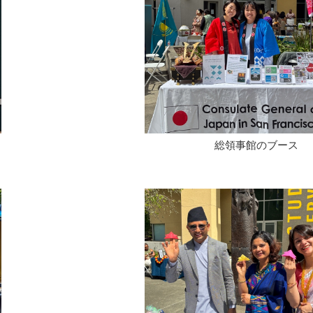
総領事館のブース