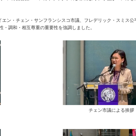
イエン・チェン・サンフランシスコ市議、フレデリック・スミス公
様性・調和・相互尊重の重要性を強調しました。
チェン市議による挨拶