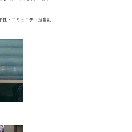
平性・コミュニティ担当副