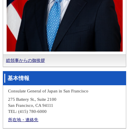
総領事からの御挨拶
基本情報
Consulate General of Japan in San Francisco
275 Battery St., Suite 2100
San Francisco, CA 94111
TEL: (415) 780-6000
所在地・連絡先