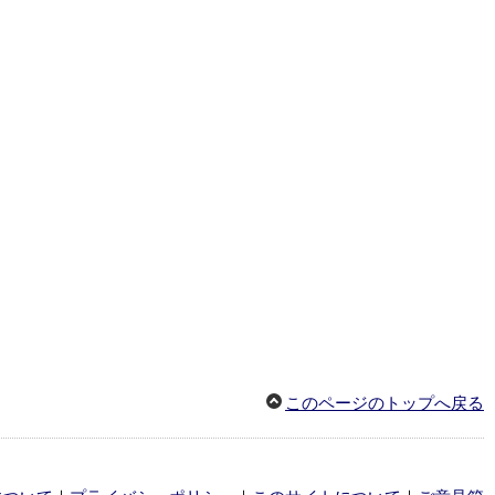
このページのトップへ戻る