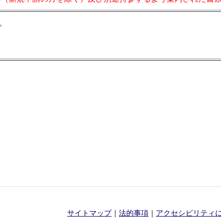
。
サイトマップ
｜
法的事項
｜
アクセシビリティ