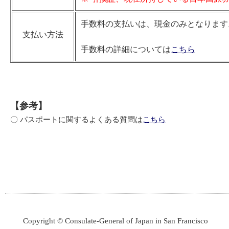
手数料の支払いは、現金のみとなります
支払い方法
手数料の詳細については
こちら
【参考】
〇 パスポートに関するよくある質問は
こちら
Copyright © Consulate-General of Japan in San Francisco