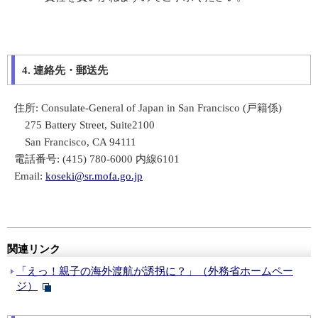
4. 連絡先・郵送先
住所: Consulate-General of Japan in San Francisco (戸籍係)
275 Battery Street, Suite2100
San Francisco, CA 94111
電話番号: (415) 780-6000 内線6101
Email:
koseki@sr.mofa.go.jp
関連リンク
「えっ！親子の海外渡航が誘拐に？」（外務省ホームペー
ジ）