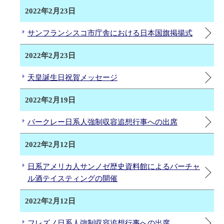
2022年2月23日
サンフランシスコ市庁舎における日本国旗掲揚式
2022年2月23日
天皇誕生日祝賀メッセージ
2022年2月19日
バークレー日系人強制収容追想行事への出席
2022年2月12日
日系アメリカ人サンノゼ歴史資料館によるバーチャ
ル酒テイスティングの開催
2022年2月12日
フレズノ日系人強制収容追想行事への出席