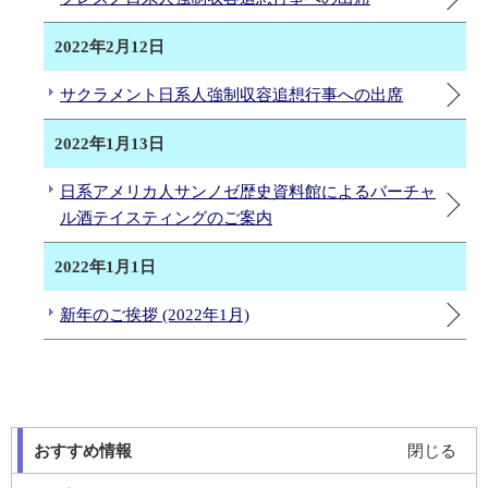
2022年2月12日
サクラメント日系人強制収容追想行事への出席
2022年1月13日
日系アメリカ人サンノゼ歴史資料館によるバーチャ
ル酒テイスティングのご案内
2022年1月1日
新年のご挨拶 (2022年1月)
おすすめ情報
閉じる