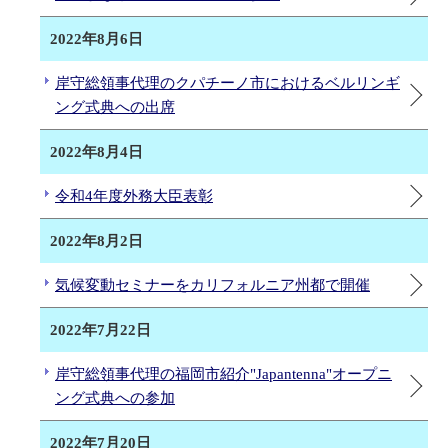
2022年8月6日
岸守総領事代理のクパチーノ市におけるベルリンギ
ング式典への出席
2022年8月4日
令和4年度外務大臣表彰
2022年8月2日
気候変動セミナーをカリフォルニア州都で開催
2022年7月22日
岸守総領事代理の福岡市紹介"Japantenna"オープニ
ング式典への参加
2022年7月20日