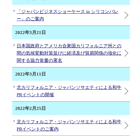
「ジャパンビジネスショーケース in シリコンバレ
ー」のご案内
2022年3月21日
日本国政府とアメリカ合衆国カリフォルニア州との
間の気候変動対策並びに経済及び貿易関係の強化に
関する協力覚書の署名
2022年3月11日
北カリフォルニア・ジャパンソサエティによる和牛
PRイベントの開催
2022年2月25日
北カリフォルニア・ジャパンソサエティによる和牛
PRイベントのご案内