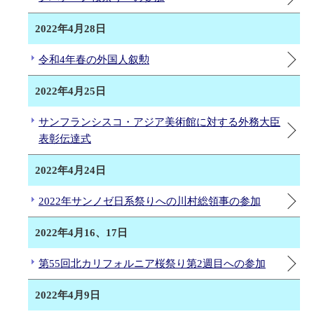
2022年4月28日
令和4年春の外国人叙勲
2022年4月25日
サンフランシスコ・アジア美術館に対する外務大臣
表彰伝達式
2022年4月24日
2022年サンノゼ日系祭りへの川村総領事の参加
2022年4月16、17日
第55回北カリフォルニア桜祭り第2週目への参加
2022年4月9日