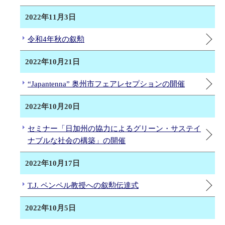
2022年11月3日
令和4年秋の叙勲
2022年10月21日
“Japantenna” 奥州市フェアレセプションの開催
2022年10月20日
セミナー「日加州の協力によるグリーン・サステイ
ナブルな社会の構築」の開催
2022年10月17日
T.J. ペンペル教授への叙勲伝達式
2022年10月5日