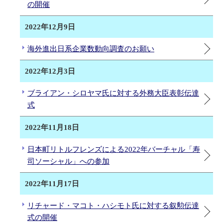
の開催
2022年12月9日
海外進出日系企業数動向調査のお願い
2022年12月3日
ブライアン・シロヤマ氏に対する外務大臣表彰伝達
式
2022年11月18日
日本町リトルフレンズによる2022年バーチャル「寿
司ソーシャル」への参加
2022年11月17日
リチャード・マコト・ハシモト氏に対する叙勲伝達
式の開催